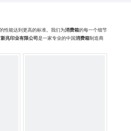
的性能达到更高的标准。我们为
消费箱
的每一个细节
市新兆印业有限公司
是一家专业的中国
消费箱
制造商