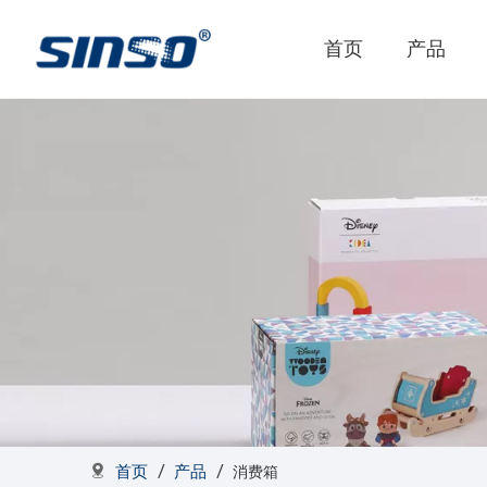
首页
产品
首页
产品
/
/
消费箱