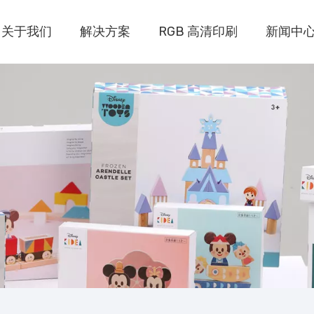
关于我们
解决方案
RGB 高清印刷
新闻中