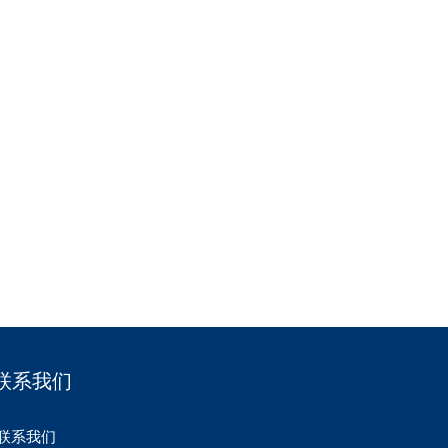
联系我们
联系我们