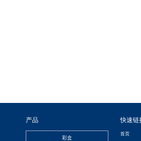
产品
快速链
首页
彩盒