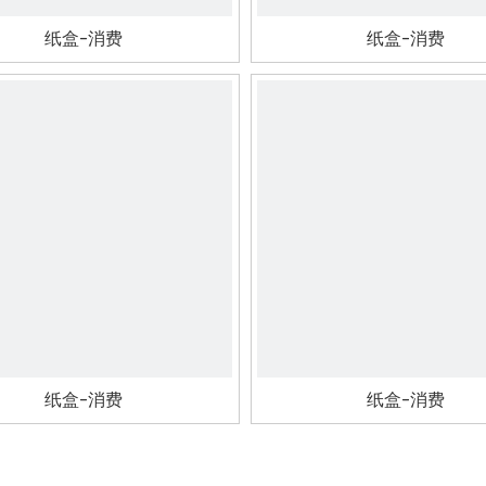
纸盒-消费
纸盒-消费
纸盒-消费
纸盒-消费