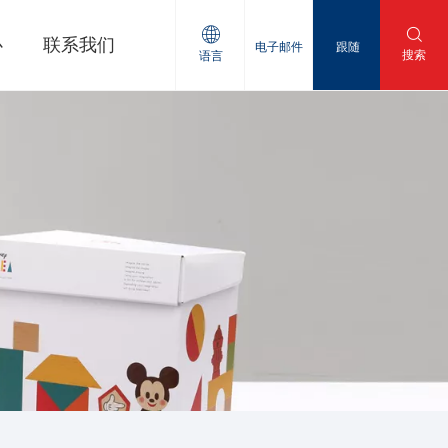
心
联系我们
电子邮件
跟随
搜索
语言