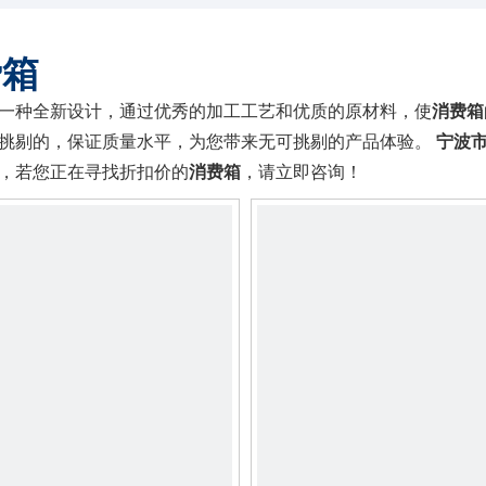
费箱
一种全新设计，通过优秀的加工工艺和优质的原材料，使
消费箱
挑剔的，保证质量水平，为您带来无可挑剔的产品体验。
宁波
，若您正在寻找折扣价的
消费箱
，请立即咨询！