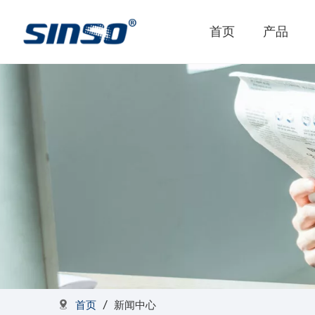
首页
产品
首页
/
新闻中心