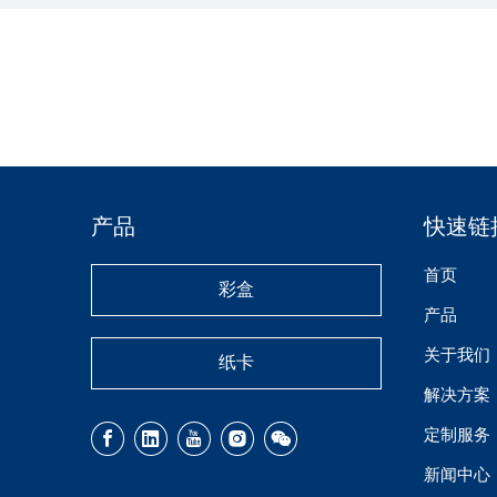
产品
快速链
首页
彩盒
产品
关于我们
纸卡
解决方案
定制服务
新闻中心