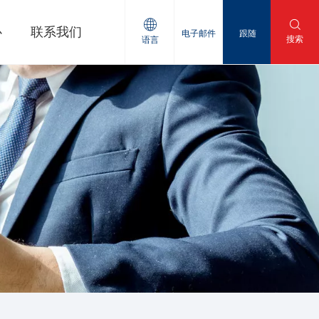
心
联系我们
电子邮件
跟随
搜索
语言