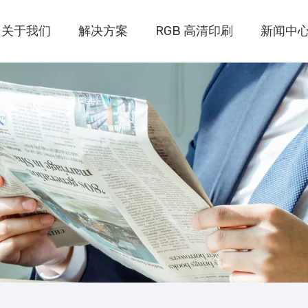
关于我们
解决方案
RGB 高清印刷
新闻中