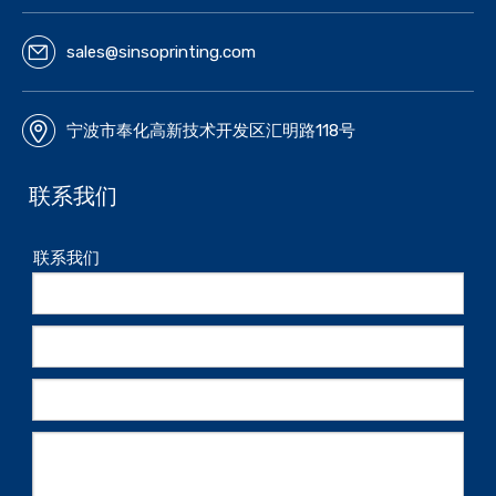
sales@sinsoprinting.com
宁波市奉化高新技术开发区汇明路118号
联系我们
联系我们