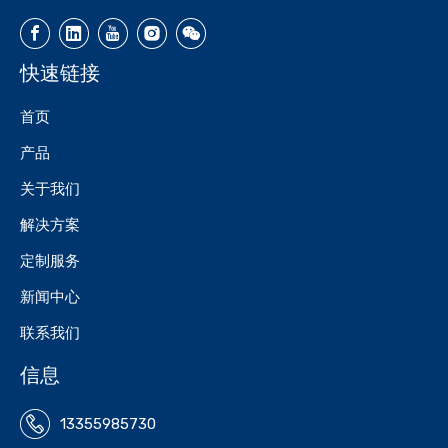
快速链接
首页
产品
关于我们
解决方案
定制服务
新闻中心
联系我们
信息
13355985730