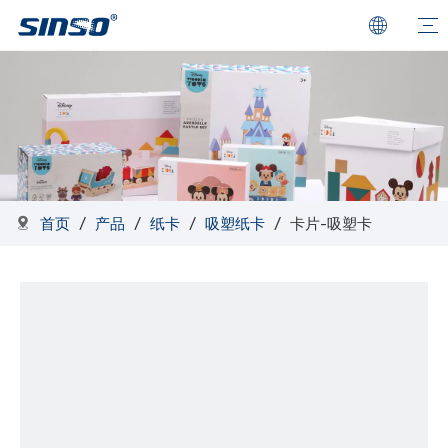
首页
/
产品
/
纸卡
/
吸塑纸卡
/
卡片-吸塑卡