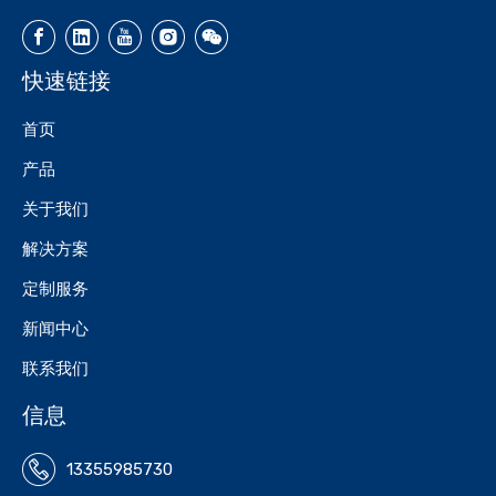
快速链接
首页
产品
关于我们
解决方案
定制服务
新闻中心
联系我们
信息
13355985730