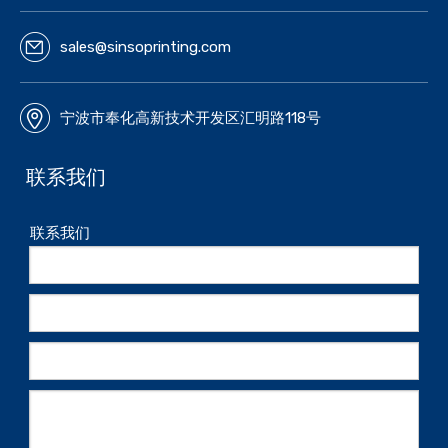
sales@sinsoprinting.com
宁波市奉化高新技术开发区汇明路118号
联系我们
联系我们